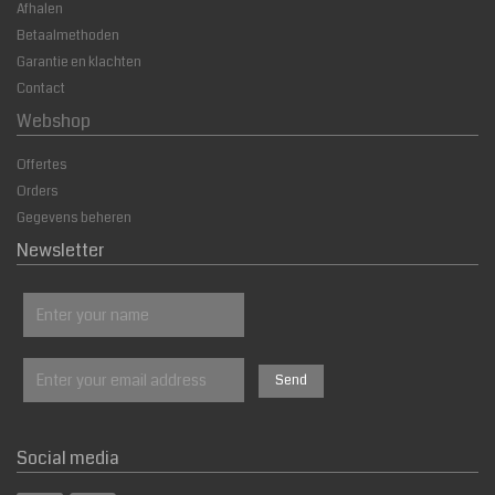
Afhalen
Betaalmethoden
Garantie en klachten
Contact
Webshop
Offertes
Orders
Gegevens beheren
Newsletter
Social media