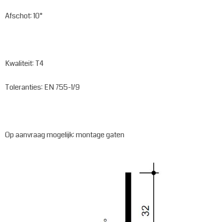
Afschot: 10°
Kwaliteit: T4
Toleranties: EN 755-1/9
Op aanvraag mogelijk: montage gaten