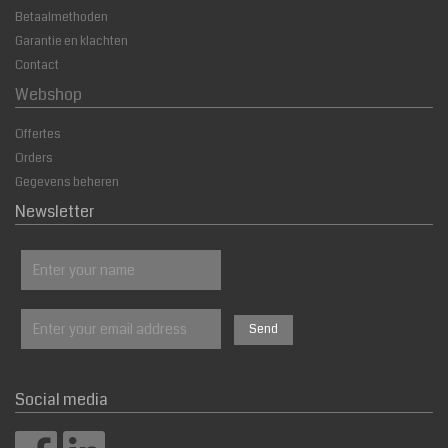
Betaalmethoden
Garantie en klachten
Contact
Webshop
Offertes
Orders
Gegevens beheren
Newsletter
Social media