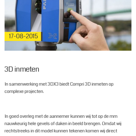
17-08-2015
3D inmeten
In samenwerking met 3DX3 biedt Compri 3D inmeten op
complexe projecten.
In goed overleg met de aannemer kunnen wij tot op de mm
nauwkeurig hele gevels of daken in beeld brengen. Omdat wij
rechtstreeks in dit model kunnen tekenen komen wij direct