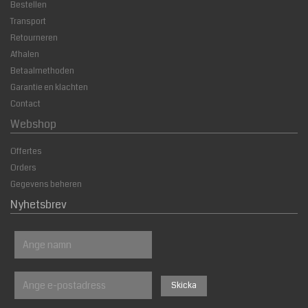
Bestellen
Transport
Retourneren
Afhalen
Betaalmethoden
Garantie en klachten
Contact
Webshop
Offertes
Orders
Gegevens beheren
Nyhetsbrev