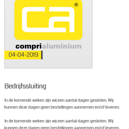
04-04-2019
Bedrijfssluiting
In de komende weken zijn wij een aantal dagen gesloten. Wij
kunnen deze dagen geen bestellingen aannemen en/of leveren.
In de komende weken zijn wij een aantal dagen gesloten. Wij
kunnen deze dagen geen bestellingen aannemen en/of leveren.