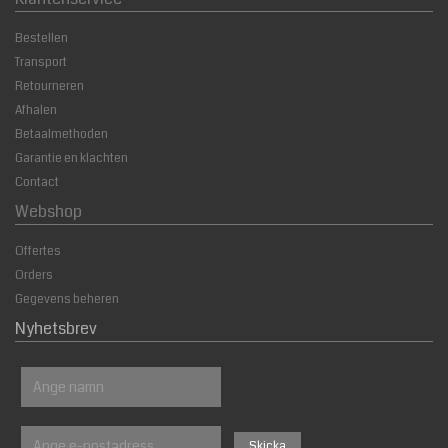
Bestellen
Transport
Retourneren
Afhalen
Betaalmethoden
Garantie en klachten
Contact
Webshop
Offertes
Orders
Gegevens beheren
Nyhetsbrev