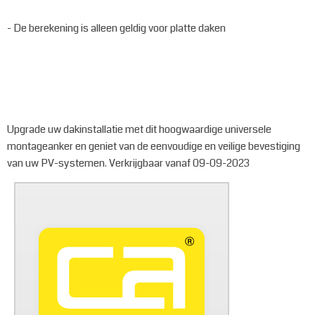
- De berekening is alleen geldig voor platte daken
Upgrade uw dakinstallatie met dit hoogwaardige universele
montageanker en geniet van de eenvoudige en veilige bevestiging
van uw PV-systemen. Verkrijgbaar vanaf 09-09-2023