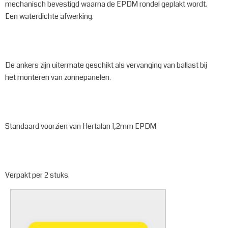
mechanisch bevestigd waarna de EPDM rondel geplakt wordt.
Een waterdichte afwerking.
De ankers zijn uitermate geschikt als vervanging van ballast bij
het monteren van zonnepanelen.
Standaard voorzien van Hertalan 1,2mm EPDM
Verpakt per 2 stuks.