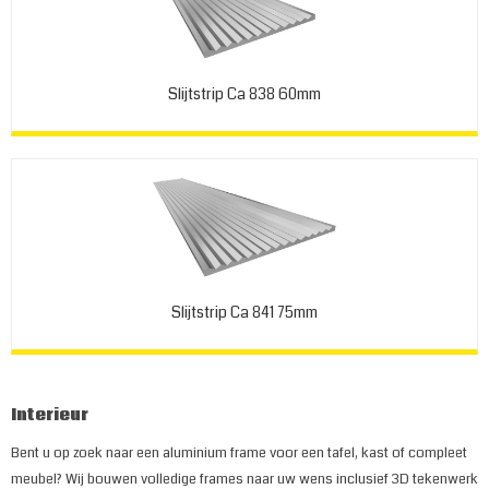
Slijtstrip Ca 838 60mm
Slijtstrip Ca 841 75mm
Interieur
Bent u op zoek naar een aluminium frame voor een tafel, kast of compleet
meubel? Wij bouwen volledige frames naar uw wens inclusief 3D tekenwerk