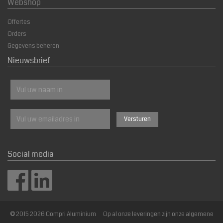
Webshop
Offertes
Orders
Gegevens beheren
Nieuwsbrief
Social media
© 2015 2026 Compri Aluminium Op al onze leveringen zijn onze algemene