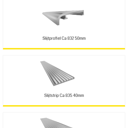
Slijtprofiel Ca 832 50mm
Slijtstrip Ca 835 40mm