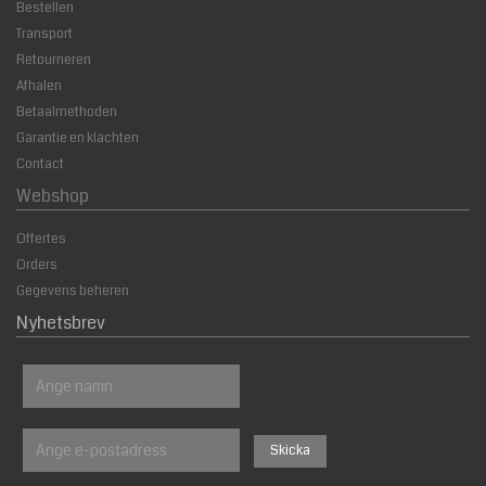
Bestellen
Transport
Retourneren
Afhalen
Betaalmethoden
Garantie en klachten
Contact
Webshop
Offertes
Orders
Gegevens beheren
Nyhetsbrev