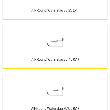
All-Round Waterslag 75125 (5°)
All-Round Waterslag 75145 (5°)
All-Round Waterslag 75165 (5°)