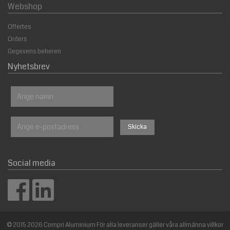
Webshop
Offertes
Orders
Gegevens beheren
Nyhetsbrev
Social media
© 2015 2026 Compri Aluminium För alla leveranser gäller våra allmänna villkor