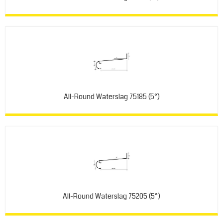
All-Round Waterslag 75185 (5°)
All-Round Waterslag 75205 (5°)