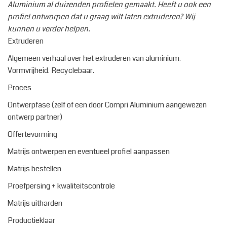
Aluminium al duizenden profielen gemaakt. Heeft u ook een
profiel ontworpen dat u graag wilt laten extruderen? Wij
kunnen u verder helpen.
Extruderen
Algemeen verhaal over het extruderen van aluminium.
Vormvrijheid. Recyclebaar.
Proces
Ontwerpfase (zelf of een door Compri Aluminium aangewezen
ontwerp partner)
Offertevorming
Matrijs ontwerpen en eventueel profiel aanpassen
Matrijs bestellen
Proefpersing + kwaliteitscontrole
Matrijs uitharden
Productieklaar