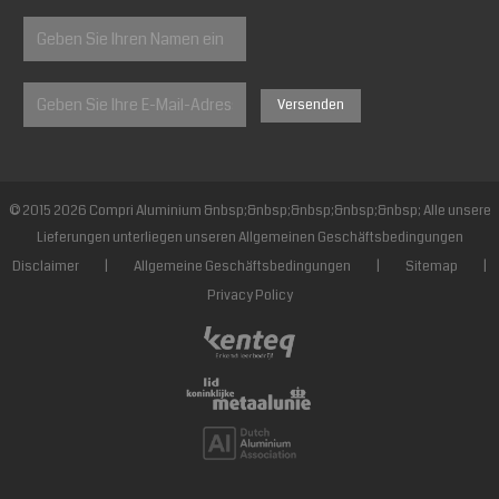
© 2015 2026 Compri Aluminium &nbsp;&nbsp;&nbsp;&nbsp;&nbsp; Alle unsere
Lieferungen unterliegen unseren Allgemeinen Geschäftsbedingungen
Disclaimer
|
Allgemeine Geschäftsbedingungen
|
Sitemap
|
Privacy Policy