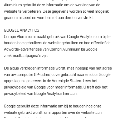
Aluminium gebruikt deze informatie om de werking van de
website te verbeteren. Deze gegevens worden zo veel mogelijk
geanonimiseerd en worden niet aan derden verstrekt.
GOOGLE ANALYTICS
Compri Aluminium maakt gebruik van Google Analytics om bij te
houden hoe gebruikers de websitegebruiken en hoe effectief de
Adwords-advertenties van Compri Aluminium bij Google
zoekresultaatpagina’s zijn.
De aldus verkregen informatie wordt, met inbegrip van het adres
van uw computer (IP-adres), overgebracht naar en door Google
opgeslagen op servers in de Verenigde Staten. Lees het
privacybeleid van Google voor meer informatie. U treft ook het
privacybeleid van Google Analytics hier aan.
Google gebruikt deze informatie om bij te houden hoe onze
website gebruikt wordt, om rapporten over de website aan