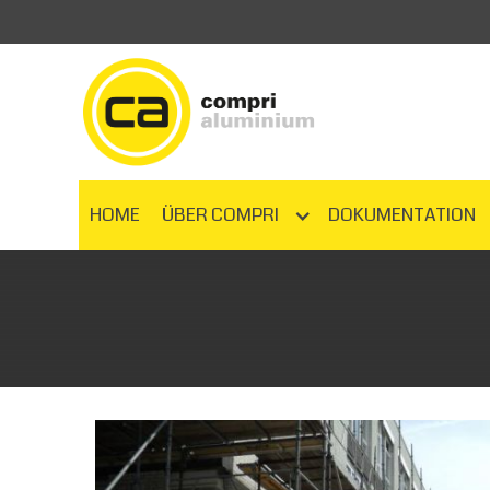
HOME
ÜBER COMPRI
DOKUMENTATION