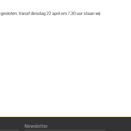
ij gesloten. Vanaf dinsdag 22 april om 7.30 uur staan wij
Newsletter