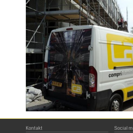
Kontakt
Social m