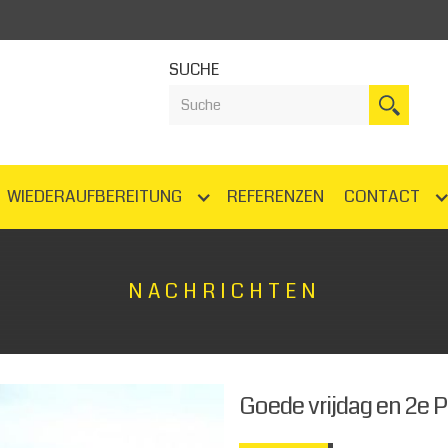
SUCHE
WIEDERAUFBEREITUNG
REFERENZEN
CONTACT
NACHRICHTEN
Goede vrijdag en 2e 