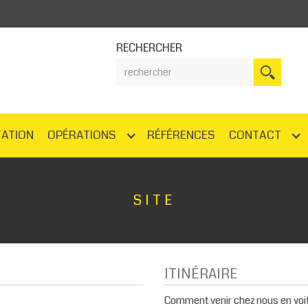
RECHERCHER
ATION
OPÉRATIONS
RÉFÉRENCES
CONTACT
SITE
ITINÉRAIRE
Comment venir chez nous en voi