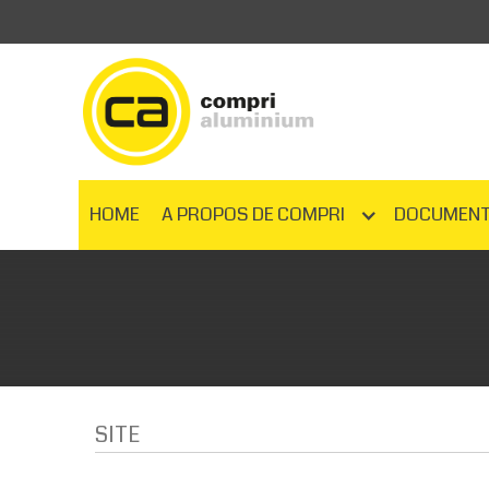
HOME
A PROPOS DE COMPRI
DOCUMENT
SITE