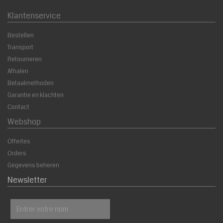
Klantenservice
Bestellen
Transport
Retourneren
Afhalen
Betaalmethoden
Garantie en klachten
Contact
Webshop
Offertes
Orders
Gegevens beheren
Newsletter