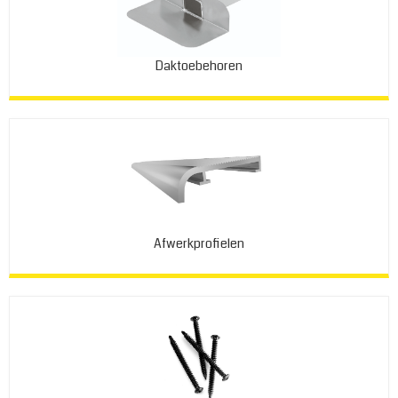
Daktoebehoren
Afwerkprofielen