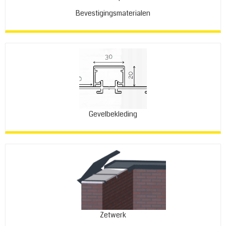
Bevestigingsmaterialen
Gevelbekleding
Zetwerk