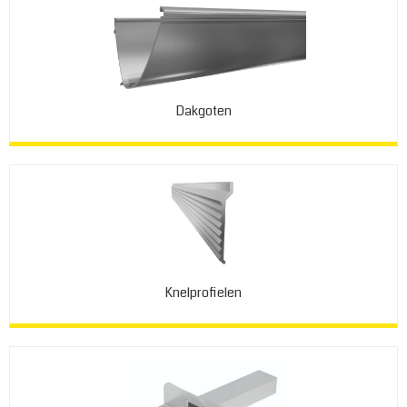
Dakgoten
Knelprofielen