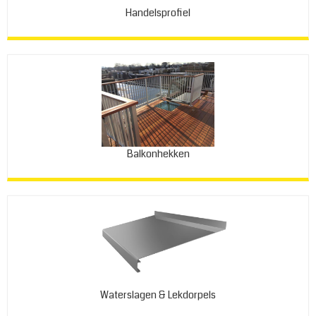
Handelsprofiel
Balkonhekken
Waterslagen & Lekdorpels