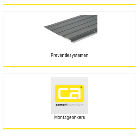
Preventiesystemen
Montageankers