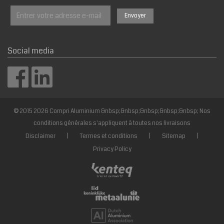
Social media
© 2015 2026 Compri Aluminium &nbsp;&nbsp;&nbsp;&nbsp;&nbsp; Nos
conditions générales s'appliquent à toutes nos livraisons
Disclaimer
|
Termes et conditions
|
Sitemap
|
Privacy Policy