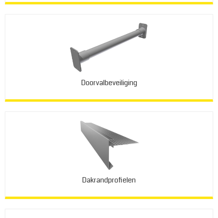
Doorvalbeveiliging
Dakrandprofielen