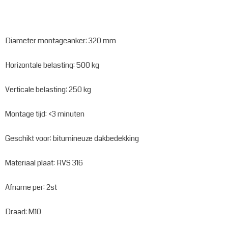
Diameter montageanker: 320 mm
Horizontale belasting: 500 kg
Verticale belasting: 250 kg
Montage tijd: <3 minuten
Geschikt voor: bitumineuze dakbedekking
Materiaal plaat: RVS 316
Afname per: 2st
Draad: M10