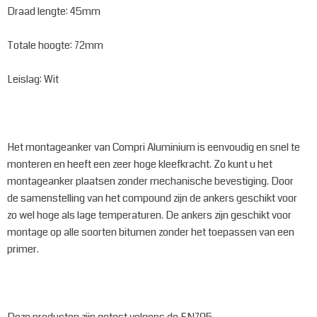
Draad lengte: 45mm
Totale hoogte: 72mm
Leislag: Wit
Het montageanker van Compri Aluminium is eenvoudig en snel te
monteren en heeft een zeer hoge kleefkracht. Zo kunt u het
montageanker plaatsen zonder mechanische bevestiging. Door
de samenstelling van het compound zijn de ankers geschikt voor
zo wel hoge als lage temperaturen. De ankers zijn geschikt voor
montage op alle soorten bitumen zonder het toepassen van een
primer.