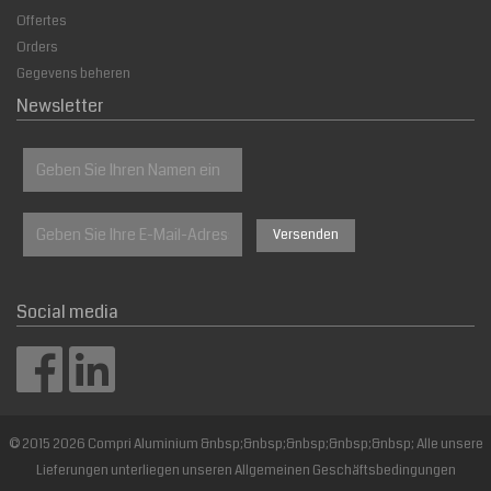
Offertes
Orders
Gegevens beheren
Newsletter
Social media
© 2015 2026 Compri Aluminium &nbsp;&nbsp;&nbsp;&nbsp;&nbsp; Alle unsere
Lieferungen unterliegen unseren Allgemeinen Geschäftsbedingungen