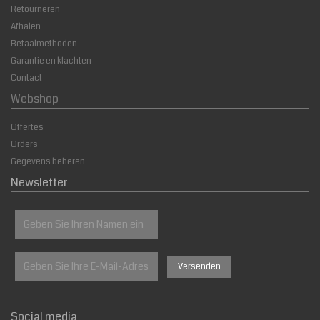
Retourneren
Afhalen
Betaalmethoden
Garantie en klachten
Contact
Webshop
Offertes
Orders
Gegevens beheren
Newsletter
Social media