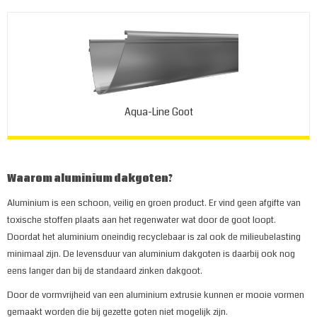
Aqua-Line Goot
Waarom aluminium dakgoten?
Aluminium is een schoon, veilig en groen product. Er vind geen afgifte van
toxische stoffen plaats aan het regenwater wat door de goot loopt.
Doordat het aluminium oneindig recyclebaar is zal ook de milieubelasting
minimaal zijn. De levensduur van aluminium dakgoten is daarbij ook nog
eens langer dan bij de standaard zinken dakgoot.
Door de vormvrijheid van een aluminium extrusie kunnen er mooie vormen
gemaakt worden die bij gezette goten niet mogelijk zijn.