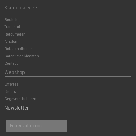
Klantenservice
Bestellen
Transport
Retourneren
Afhalen
Betaalmethoden
Garantie en klachten
Contact
Webshop
Offertes
Orders
Gegevens beheren
Newsletter